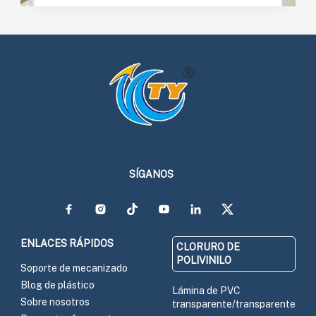
SÍGANOS
ENLACES RÁPIDOS
CLORURO DE
POLIVINILO
Soporte de mecanizado
Blog de plástico
Lámina de PVC
Sobre nosotros
transparente/transparente