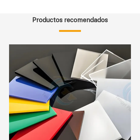
Productos recomendados