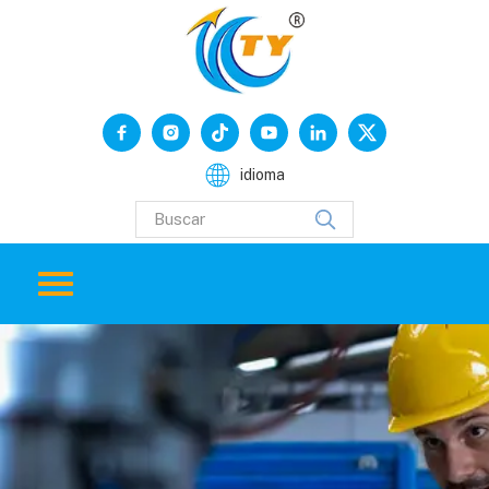
idioma