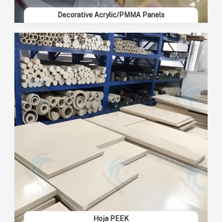
Decorative Acrylic/PMMA Panels
Hoja PEEK