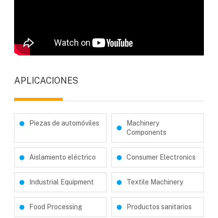
APLICACIONES
Piezas de automóviles
Machinery
Components
Aislamiento eléctrico
Consumer Electronics
Industrial Equipment
Textile Machinery
Food Processing
Productos sanitarios