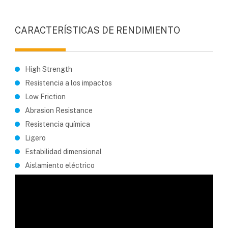
CARACTERÍSTICAS DE RENDIMIENTO
High Strength
Resistencia a los impactos
Low Friction
Abrasion Resistance
Resistencia química
Ligero
Estabilidad dimensional
Aislamiento eléctrico