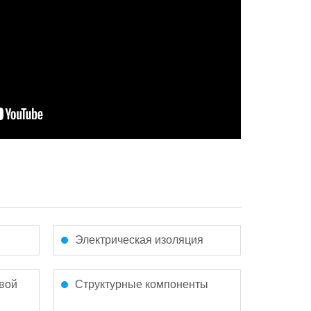
Электрическая изоляция
вой
Структурные компоненты