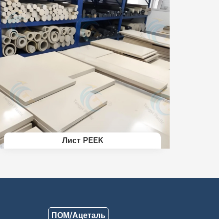
Лист PEEK
ПОМ/Ацеталь