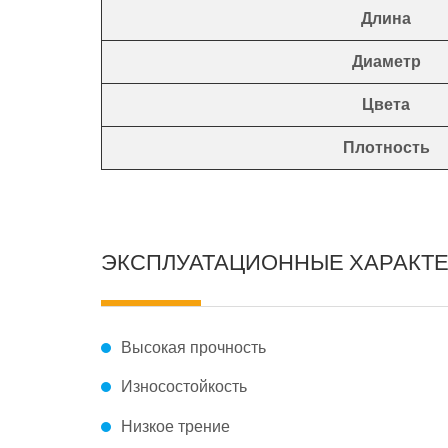
Длина
Диаметр
Цвета
Плотность
ЭКСПЛУАТАЦИОННЫЕ ХАРАКТ
Высокая прочность
Износостойкость
Низкое трение