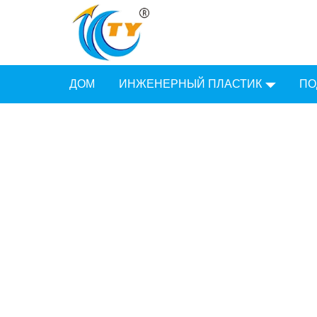
ДОМ
ИНЖЕНЕРНЫЙ ПЛАСТИК
ПО