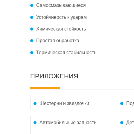
Самосмазывающиеся
Устойчивость к ударам
Химическая стойкость
Простая обработка
Термическая стабильность
ПРИЛОЖЕНИЯ
Шестерни и звездочки
Под
Автомобильные запчасти
Де