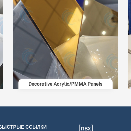
Decorative Acrylic/PMMA Panels
БЫСТРЫЕ ССЫЛКИ
ПВХ