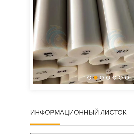
ИНФОРМАЦИОННЫЙ ЛИСТОК