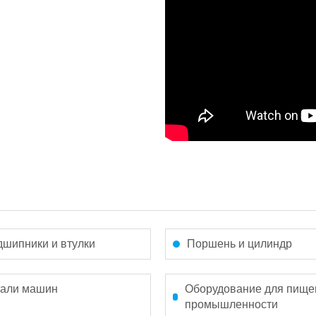
шипники и втулки
Поршень и цилиндр
тали машин
Оборудование для пище
промышленности