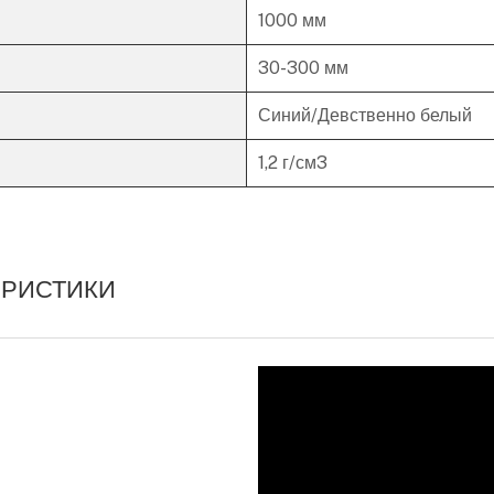
1000 мм
30-300 мм
Синий/Девственно белый
1,2 г/см3
ЕРИСТИКИ