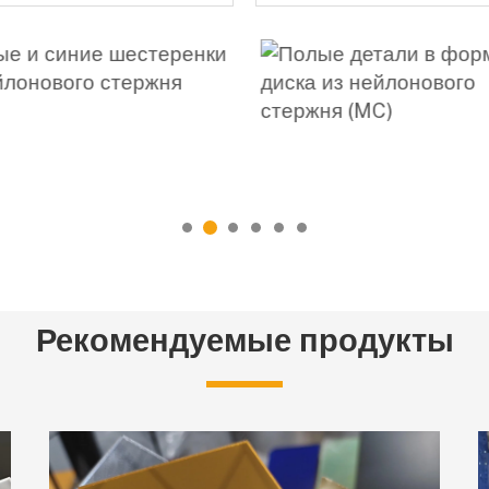
Рекомендуемые продукты