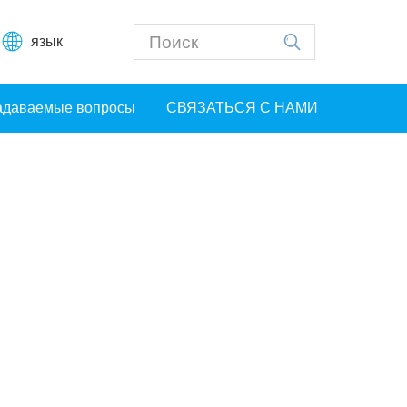
язык
задаваемые вопросы
СВЯЗАТЬСЯ С НАМИ