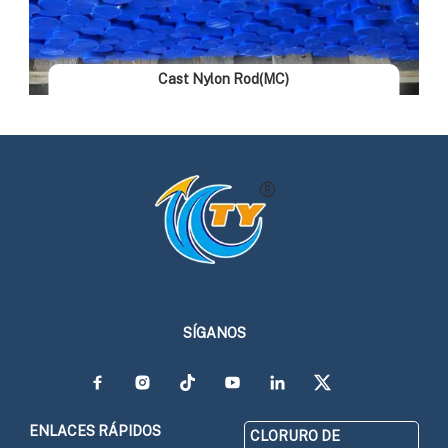
Cast Nylon Rod(MC)
SÍGANOS
ENLACES RÁPIDOS
CLORURO DE