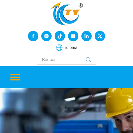
idioma