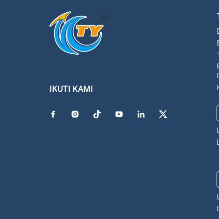
IKUTI KAMI