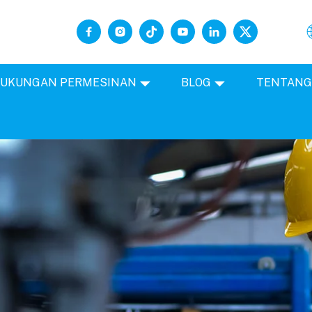
UKUNGAN PERMESINAN
BLOG
TENTAN