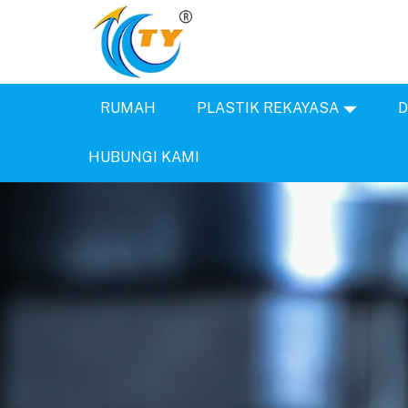
RUMAH
PLASTIK REKAYASA
D
HUBUNGI KAMI