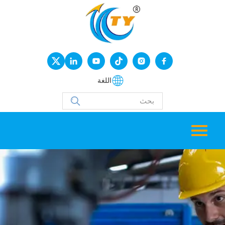
اللغة