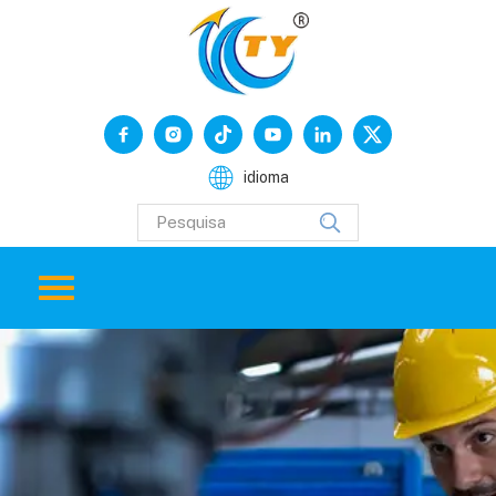
idioma