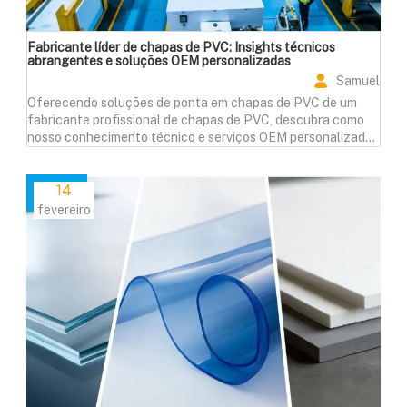
Fabricante líder de chapas de PVC: Insights técnicos
abrangentes e soluções OEM personalizadas
Samuel
Oferecendo soluções de ponta em chapas de PVC de um
fabricante profissional de chapas de PVC, descubra como
nosso conhecimento técnico e serviços OEM personalizados
podem revolucionar as especificações e os resultados de
seu projeto.
14
fevereiro