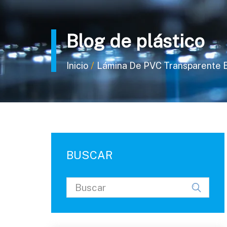
Blog de plástico
/
Inicio
Lámina De PVC Transparente 
BUSCAR