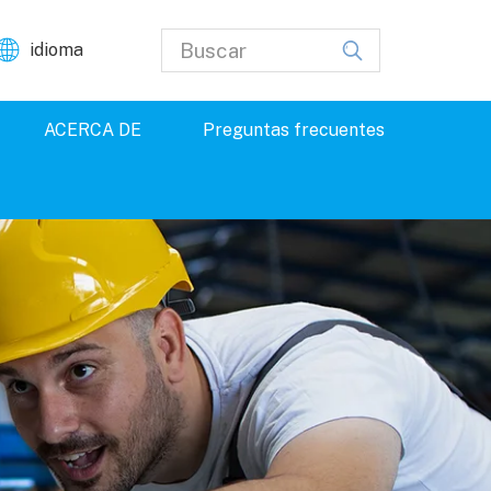
idioma
ACERCA DE
Preguntas frecuentes