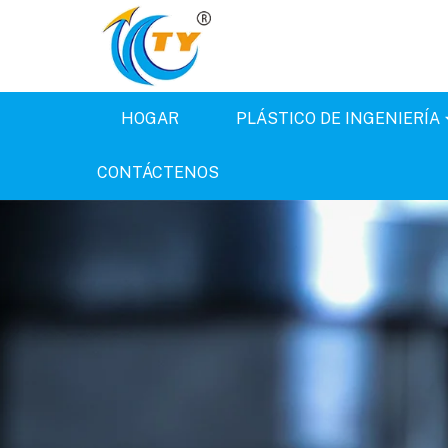
HOGAR
PLÁSTICO DE INGENIERÍA
CONTÁCTENOS