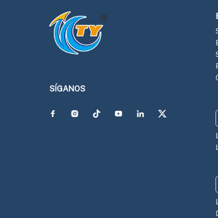
SÍGANOS