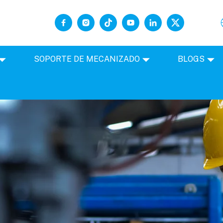
SOPORTE DE MECANIZADO
BLOGS