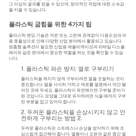
그 이상의 결과를 얻을 수 있으며, 창의적인 작업에 대한 소속감
을 키울 수 있습니다.
플라스틱 굽힘을 위한 4가지 팁
플라스틱 벤딩 기술은 저온 또는 고온에 관계없이 다용도성과 비
용 효율성으로 인해 다양한 산업 분야에서 활용되고 있습니다.
맞춤형 솔루션이 필요한 산업용 애플리케이션과 리테일 디스플
레이와 같은 분야에서 중요한 역할을 하는 것을 확인할 수 있습
니다.
1. 플라스틱 파손 방지: 열로 구부리기
플라스틱을 깨지지 않게 구부리려면 열을 조절하는 것이
중요합니다. 열을 서서히 가하고 재료를 열원에서 약간 떨
어진 곳에 두세요. 플라스틱이 유연해지면 구부릴 준비가
된 것입니다. 모양을 그대로 유지하려면 식을 때까지 구부
린 부분을 잡고 있어야 합니다.
2. 두꺼운 플라스틱을 손상시키지 않고 안
전하게 구부리는 방법 2.
두꺼운 플라스틱은 스트레스나 손상을 방지하기 위해 조
심스럽게 접근해야 합니다. 열봉이나 오븐과 같은 중간 열