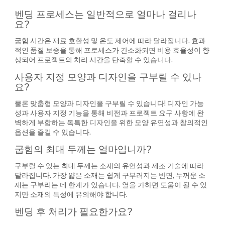
벤딩 프로세스는 일반적으로 얼마나 걸리나
요?
굽힘 시간은 재료 호환성 및 온도 제어에 따라 달라집니다. 효과
적인 품질 보증을 통해 프로세스가 간소화되면 비용 효율성이 향
상되어 프로젝트의 처리 시간을 단축할 수 있습니다.
사용자 지정 모양과 디자인을 구부릴 수 있나
요?
물론 맞춤형 모양과 디자인을 구부릴 수 있습니다! 디자인 가능
성과 사용자 지정 기능을 통해 비전과 프로젝트 요구 사항에 완
벽하게 부합하는 독특한 디자인을 위한 모양 유연성과 창의적인
옵션을 즐길 수 있습니다.
굽힘의 최대 두께는 얼마입니까?
구부릴 수 있는 최대 두께는 소재의 유연성과 제조 기술에 따라
달라집니다. 가장 얇은 소재는 쉽게 구부러지는 반면, 두꺼운 소
재는 구부리는 데 한계가 있습니다. 열을 가하면 도움이 될 수 있
지만 소재의 특성에 유의해야 합니다.
벤딩 후 처리가 필요한가요?