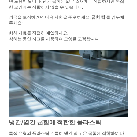
면 도움이 됩니다. 냉간 굽힘은 얇은 소재에는 적합하지만 복잡
한 모양에는 적합하지 않을 수 있습니다.
성공을 보장하려면 다음 사항을 준수하세요.
굽힘 팁
를 염두에
두세요:
항상 자료를 적절히 예열하세요.
식히는 동안 지그를 사용하여 모양을 고정합니다.
냉간/열간 굽힘에 적합한 플라스틱
특정 유형의 플라스틱은 특히 냉간 및 고온 굽힘에 적합하여 다