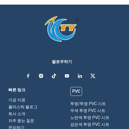
팔로우하기
빠른 링크
PVC
가공 지원
투명/투명 PVC 시트
플라스틱 블로그
무색 투명 PVC 시트
회사 소개
노란색 투명 PVC 시트
자주 묻는 질문
검은색 투명 PVC 시트
문의하기