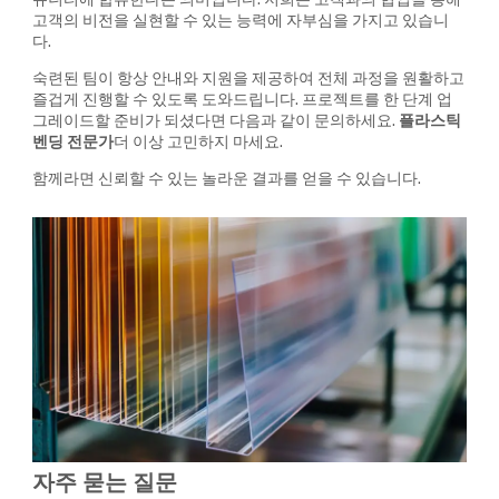
고객의 비전을 실현할 수 있는 능력에 자부심을 가지고 있습니
다.
숙련된 팀이 항상 안내와 지원을 제공하여 전체 과정을 원활하고
즐겁게 진행할 수 있도록 도와드립니다. 프로젝트를 한 단계 업
그레이드할 준비가 되셨다면 다음과 같이 문의하세요.
플라스틱
벤딩 전문가
더 이상 고민하지 마세요.
함께라면 신뢰할 수 있는 놀라운 결과를 얻을 수 있습니다.
자주 묻는 질문