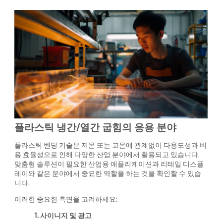
플라스틱 냉간/열간 굽힘의 응용 분야
플라스틱 벤딩 기술은 저온 또는 고온에 관계없이 다용도성과 비
용 효율성으로 인해 다양한 산업 분야에서 활용되고 있습니다.
맞춤형 솔루션이 필요한 산업용 애플리케이션과 리테일 디스플
레이와 같은 분야에서 중요한 역할을 하는 것을 확인할 수 있습
니다.
이러한 중요한 측면을 고려하세요:
1. 사이니지 및 광고