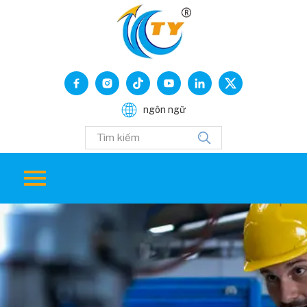
ngôn ngữ